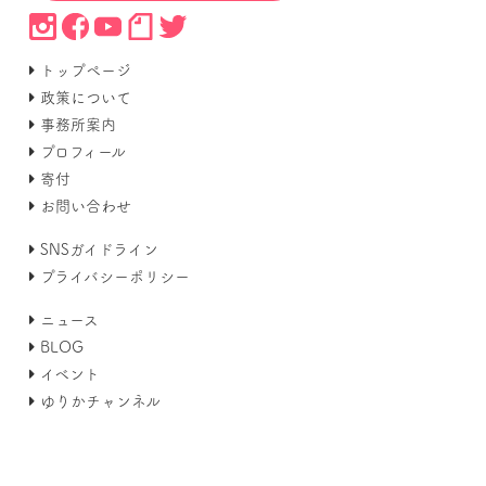
トップページ
政策について
事務所案内
プロフィール
寄付
お問い合わせ
SNSガイドライン
プライバシーポリシー
ニュース
BLOG
イベント
ゆりかチャンネル