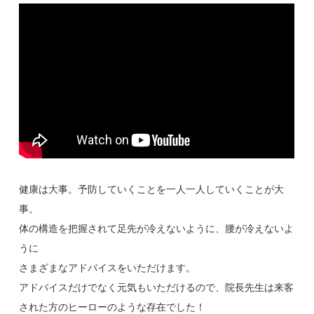
健康は大事。予防していくことを一人一人していくことが大
事。
体の構造を把握されて足先が冷えないように、腰が冷えないよ
うに
さまざまなアドバイスをいただけます。
アドバイスだけでなく元気もいただけるので、院長先生は来客
された方のヒーローのような存在でした！