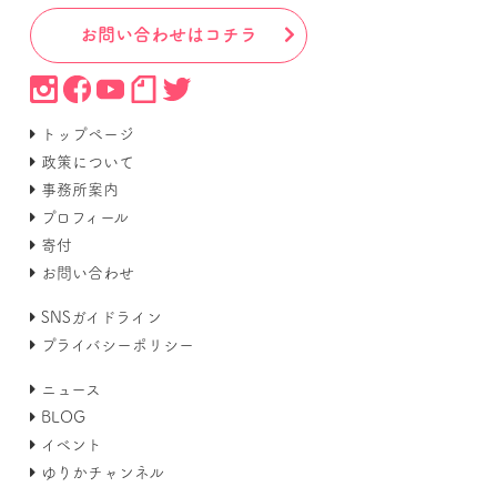
お問い合わせはコチラ
トップページ
政策について
事務所案内
プロフィール
寄付
お問い合わせ
SNSガイドライン
プライバシーポリシー
ニュース
BLOG
イベント
ゆりかチャンネル