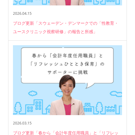
2026.04.15
ブログ更新「スウェーデン・デンマークでの「性教育・
ユースクリニック視察研修」の報告と所感」
2026.03.15
ブログ更新「春から「会計年度任用職員」と「リフレッ