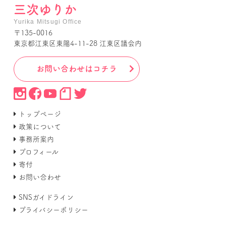
三次ゆりか
Yurika Mitsugi Office
〒135-0016
東京都江東区東陽4-11-28 江東区議会内
お問い合わせはコチラ
トップページ
政策について
事務所案内
プロフィール
寄付
お問い合わせ
SNSガイドライン
プライバシーポリシー