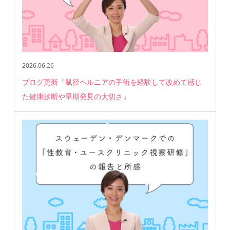
2026.06.26
ブログ更新「鼠径ヘルニアの手術を経験して改めて感じ
た健康診断や早期発見の大切さ」