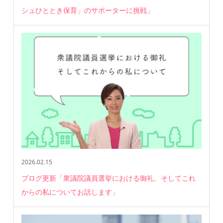
シュひととき保育」のサポーターに挑戦」
2026.02.15
ブログ更新「衆議院議員選挙における御礼、そしてこれ
からの私についてお話します」