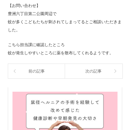
【お問い合わせ】
豊洲六丁目第二公園周辺で
蚊が多くこどもたちが刺されてしまってるとご相談いただきま
した。
こちら担当課に確認したところ
蚊が発生しやすいところに薬を散布してくれるようです。
前の記事
次の記事