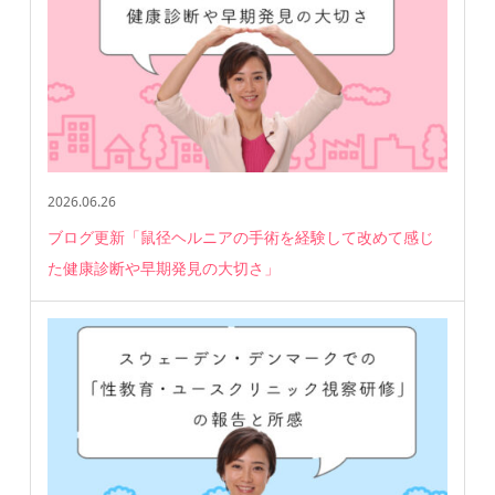
2026.06.26
ブログ更新「鼠径ヘルニアの手術を経験して改めて感じ
た健康診断や早期発見の大切さ」