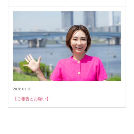
2026.01.20
【ご報告とお願い】