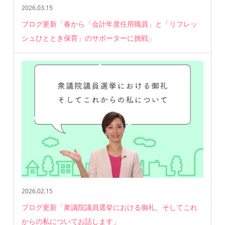
2026.03.15
ブログ更新「春から「会計年度任用職員」と「リフレッ
シュひととき保育」のサポーターに挑戦」
2026.02.15
ブログ更新「衆議院議員選挙における御礼、そしてこれ
からの私についてお話します」