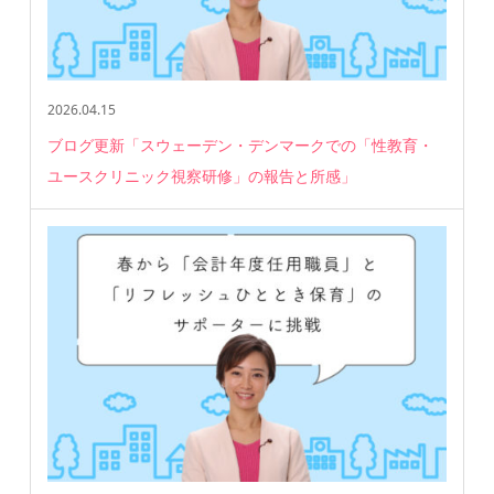
2026.04.15
ブログ更新「スウェーデン・デンマークでの「性教育・
ユースクリニック視察研修」の報告と所感」