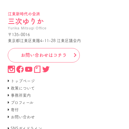
江東新時代の会派
三次ゆりか
Yurika Mitsugi Office
〒135-0016
東京都江東区東陽4-11-28 江東区議会内
お問い合わせはコチラ
トップページ
政策について
事務所案内
プロフィール
寄付
お問い合わせ
SNSガイドライン