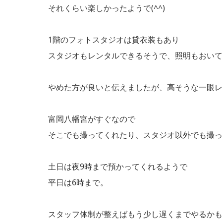
それくらい楽しかったようで(^^)
1階のフォトスタジオは貸衣装もあり
スタジオもレンタルできるそうで、照明もおい
やめた方が良いと伝えましたが、高そうな一眼レ
富岡八幡宮がすぐなので
そこでも撮ってくれたり、スタジオ以外でも撮
土日は夜9時まで預かってくれるようで
平日は6時まで。
スタッフ体制が整えばもう少し遅くまでやるか