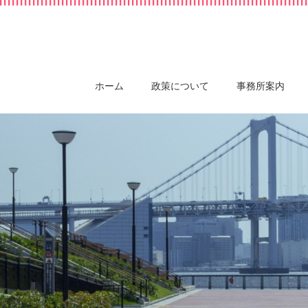
ホーム
政策について
事務所案内