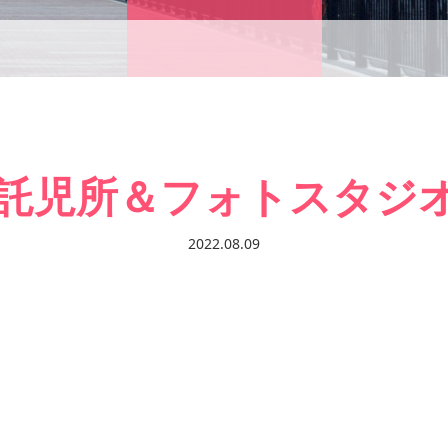
託児所＆フォトスタジ
2022.08.09