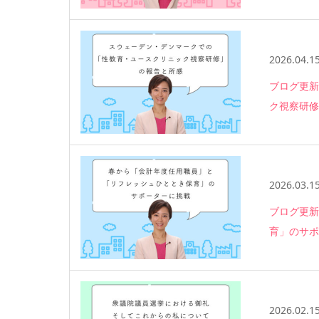
2026.04.1
ブログ更新
ク視察研修
2026.03.1
ブログ更新
育」のサホ
2026.02.1