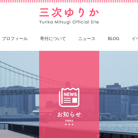
プロフィール
寄付について
ニュース
BLOG
イ
お知らせ
news