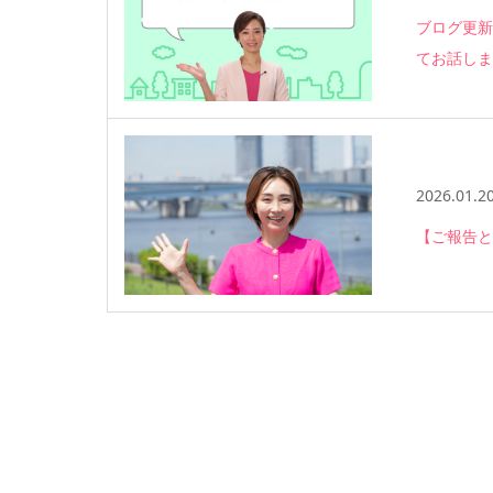
ブログ更新
てお話しま
2026.01.2
【ご報告と