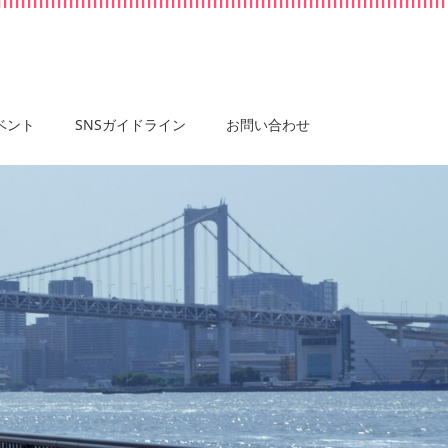
ベント
SNSガイドライン
お問い合わせ