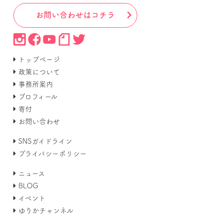
お問い合わせはコチラ
トップページ
政策について
事務所案内
プロフィール
寄付
お問い合わせ
SNSガイドライン
プライバシーポリシー
ニュース
BLOG
イベント
ゆりかチャンネル