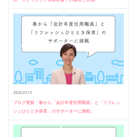
2026.03.15
ブログ更新「春から「会計年度任用職員」と「リフレッ
シュひととき保育」のサポーターに挑戦」