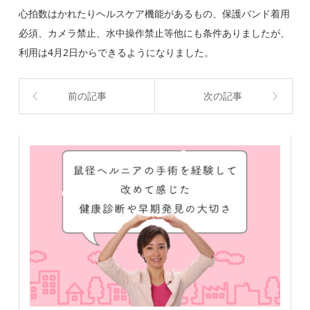
心拍数はかれたりヘルスケア機能があるもの、保護バンド着用
必須、カメラ禁止、水中操作禁止等他にも条件ありましたが、
利用は4月2日からできるようになりました。
前の記事
次の記事