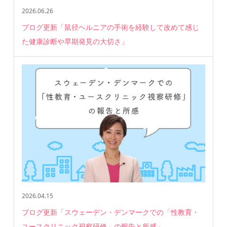
2026.06.26
ブログ更新「鼠径ヘルニアの手術を経験して改めて感じ
た健康診断や早期発見の大切さ」
2026.04.15
ブログ更新「スウェーデン・デンマークでの「性教育・
ユースクリニック視察研修」の報告と所感」