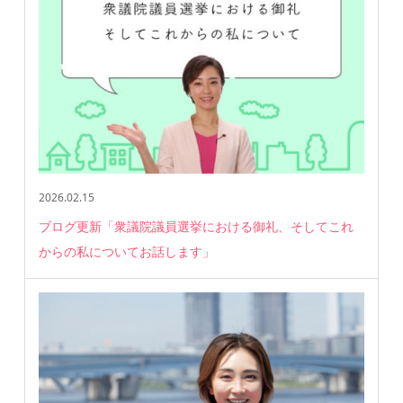
2026.02.15
ブログ更新「衆議院議員選挙における御礼、そしてこれ
からの私についてお話します」