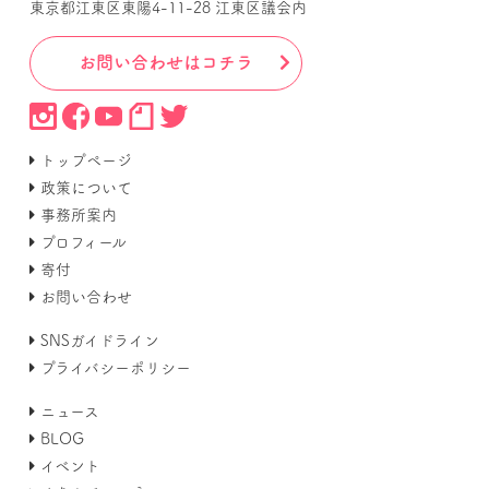
東京都江東区東陽4-11-28 江東区議会内
お問い合わせはコチラ
トップページ
政策について
事務所案内
プロフィール
寄付
お問い合わせ
SNSガイドライン
プライバシーポリシー
ニュース
BLOG
イベント