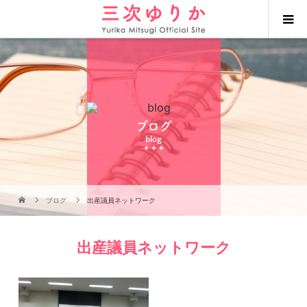
ブログ
blog
ブログ
出産議員ネットワーク
出産議員ネットワーク