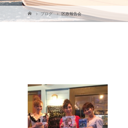
ブログ
区政報告会