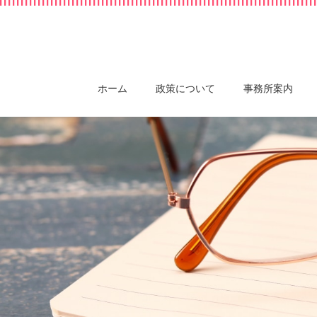
ホーム
政策について
事務所案内