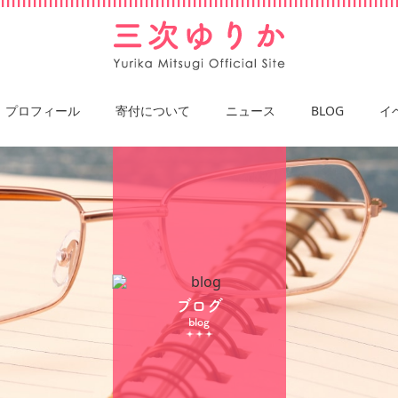
プロフィール
寄付について
ニュース
BLOG
イ
ブログ
blog