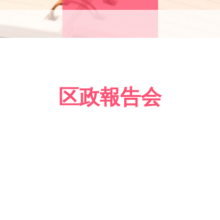
区政報告会