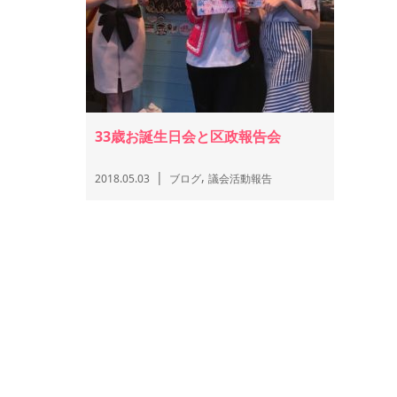
33歳お誕生日会と区政報告会
,
2018.05.03
ブログ
議会活動報告