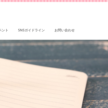
ベント
SNSガイドライン
お問い合わせ