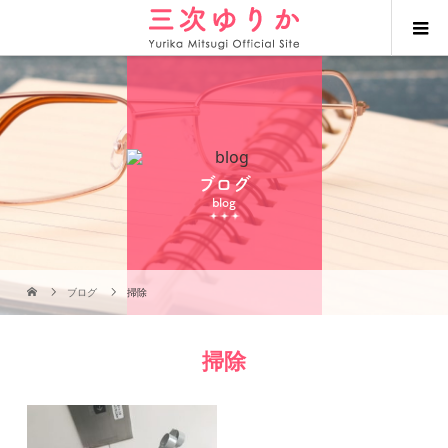
ブログ
blog
ブログ
掃除
掃除