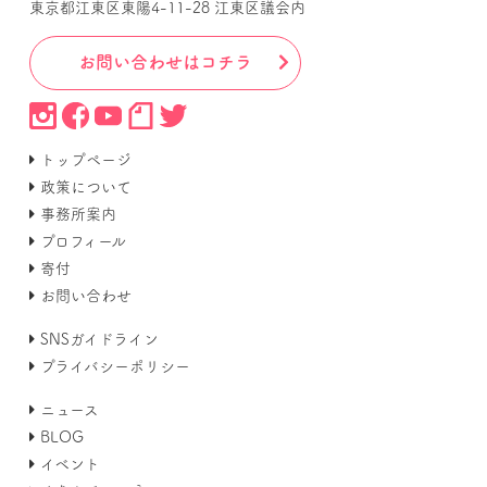
東京都江東区東陽4-11-28 江東区議会内
お問い合わせはコチラ
トップページ
政策について
事務所案内
プロフィール
寄付
お問い合わせ
SNSガイドライン
プライバシーポリシー
ニュース
BLOG
イベント