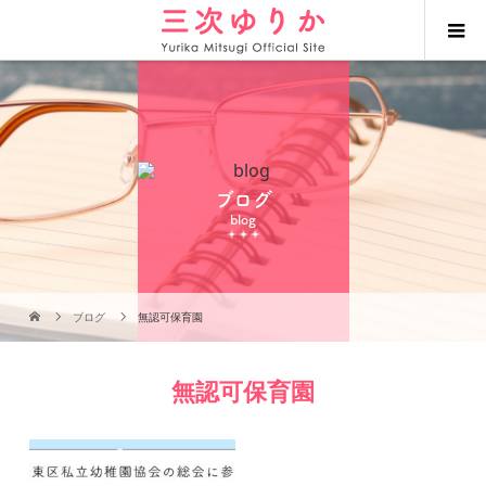
ブログ
blog
ブログ
無認可保育園
無認可保育園