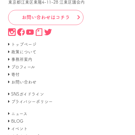
東京都江東区東陽4-11-28 江東区議会内
お問い合わせはコチラ
トップページ
政策について
事務所案内
プロフィール
寄付
お問い合わせ
SNSガイドライン
プライバシーポリシー
ニュース
BLOG
イベント