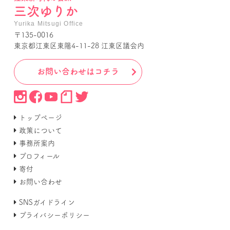
三次ゆりか
Yurika Mitsugi Office
〒135-0016
東京都江東区東陽4-11-28 江東区議会内
お問い合わせはコチラ
トップページ
政策について
事務所案内
プロフィール
寄付
お問い合わせ
SNSガイドライン
プライバシーポリシー