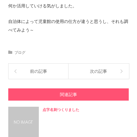
何か活用していける気がしました。
自治体によって児童館の使用の仕方が違うと思うし、それも調
べてみよう～
ブログ
前の記事
次の記事
関連記事
点字名刺つくりました