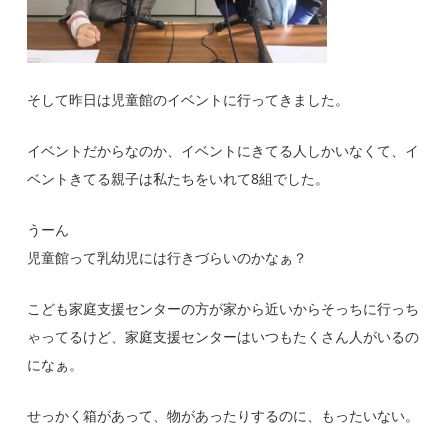
そして昨日は児童館のイベントに行ってきました。
イベントだからなのか、イベントにきてる人しかいなくて、イ
ベントきてる親子は私たちをいれて8組でした。
うーん
児童館って乳幼児には行きづらいのかなぁ？
こども家庭支援センターの方が家から近いからそっちに行っち
ゃってるけど、家庭支援センターはいつもたくさん人がいるの
になぁ。
せっかく箱があって、物があったりするのに、もったいない。