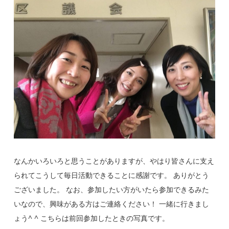
なんかいろいろと思うことがありますが、やはり皆さんに支え
られてこうして毎日活動できることに感謝です。 ありがとう
ございました。 なお、参加したい方がいたら参加できるみた
いなので、興味がある方はご連絡ください！ 一緒に行きまし
ょう^ ^ こちらは前回参加したときの写真です。