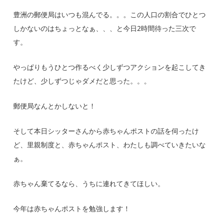
豊洲の郵便局はいつも混んでる。。。この人口の割合でひとつ
しかないのはちょっとなぁ、、、と今日2時間待った三次で
す。
やっぱりもうひとつ作るべく少しずつアクションを起こしてき
たけど、少しずつじゃダメだと思った。。。
郵便局なんとかしないと！
そして本日シッターさんから赤ちゃんポストの話を伺ったけ
ど、里親制度と、赤ちゃんポスト、わたしも調べていきたいな
ぁ。
赤ちゃん棄てるなら、うちに連れてきてほしい。
今年は赤ちゃんポストを勉強します！