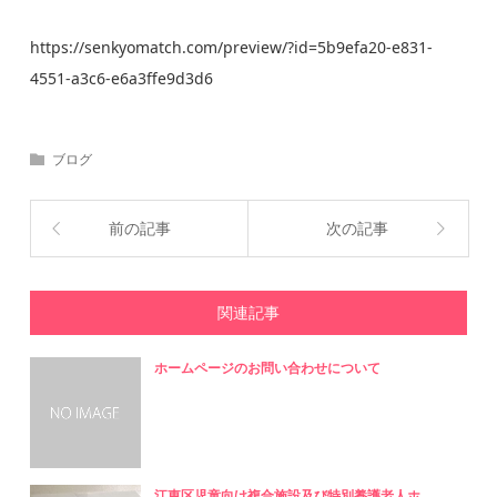
https://senkyomatch.com/preview/?id=5b9efa20-e831-
4551-a3c6-e6a3ffe9d3d6
ブログ
前の記事
次の記事
関連記事
ホームページのお問い合わせについて
江東区児童向け複合施設及び特別養護老人ホ...