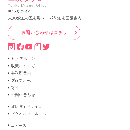
Yurika Mitsugi Office
〒135-0016
東京都江東区東陽4-11-28 江東区議会内
お問い合わせはコチラ
トップページ
政策について
事務所案内
プロフィール
寄付
お問い合わせ
SNSガイドライン
プライバシーポリシー
ニュース