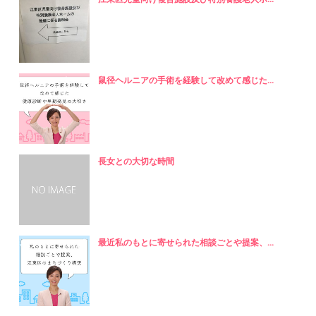
鼠径ヘルニアの手術を経験して改めて感じた...
長女との大切な時間
最近私のもとに寄せられた相談ごとや提案、...